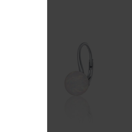
oporučujeme